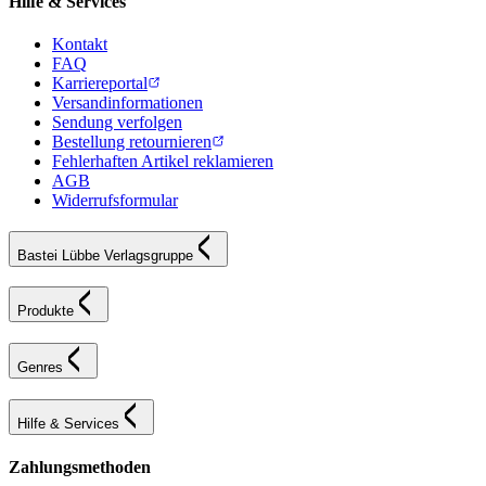
Hilfe & Services
Kontakt
FAQ
Karriereportal
Versandinformationen
Sendung verfolgen
Bestellung retournieren
Fehlerhaften Artikel reklamieren
AGB
Widerrufsformular
Bastei Lübbe Verlagsgruppe
Produkte
Genres
Hilfe & Services
Zahlungsmethoden