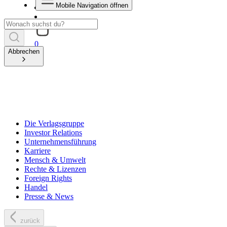
Mobile Navigation öffnen
0
Abbrechen
Die Verlagsgruppe
Investor Relations
Unternehmensführung
Karriere
Mensch & Umwelt
Rechte & Lizenzen
Foreign Rights
Handel
Presse & News
zurück