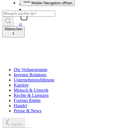
Mobile Navigation öffnen
0
Abbrechen
Die Verlagsgruppe
Investor Relations
Unternehmensführung
Karriere
Mensch & Umwelt
Rechte & Lizenzen
Foreign Rights
Handel
Presse & News
zurück