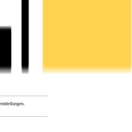
mitteilungen.