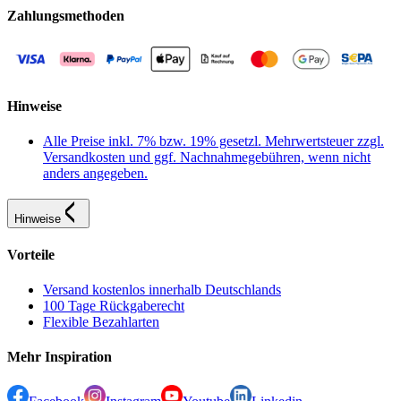
Zahlungsmethoden
Hinweise
Alle Preise inkl. 7% bzw. 19% gesetzl. Mehrwertsteuer zzgl.
Versandkosten und ggf. Nachnahmegebühren, wenn nicht
anders angegeben.
Hinweise
Vorteile
Versand kostenlos innerhalb Deutschlands
100 Tage Rückgaberecht
Flexible Bezahlarten
Mehr Inspiration