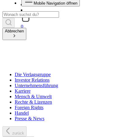
Mobile Navigation öffnen
0
Abbrechen
Die Verlagsgruppe
Investor Relations
Unternehmensführung
Karriere
Mensch & Umwelt
Rechte & Lizenzen
Foreign Rights
Handel
Presse & News
zurück