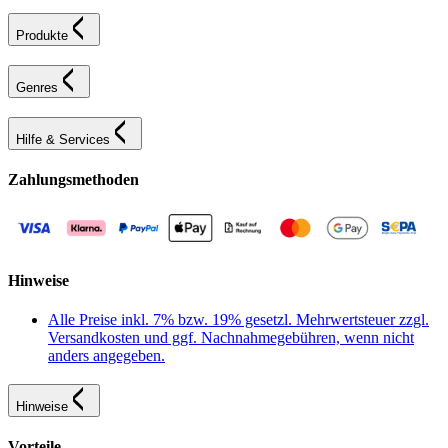
Produkte
Genres
Hilfe & Services
Zahlungsmethoden
Hinweise
Alle Preise inkl. 7% bzw. 19% gesetzl. Mehrwertsteuer zzgl.
Versandkosten und ggf. Nachnahmegebühren, wenn nicht
anders angegeben.
Hinweise
Vorteile