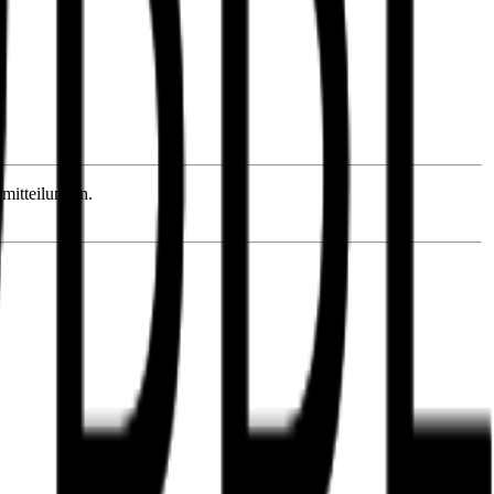
mitteilungen.