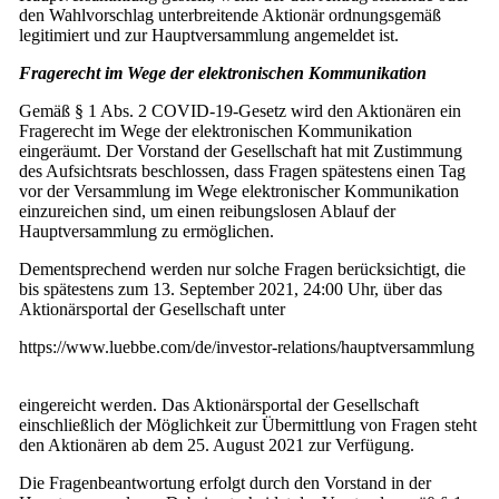
den Wahlvorschlag unterbreitende Aktionär ordnungsgemäß
legitimiert und zur Hauptversammlung angemeldet ist.
Fragerecht im Wege der elektronischen Kommunikation
Gemäß § 1 Abs. 2 COVID-19-Gesetz wird den Aktionären ein
Fragerecht im Wege der elektronischen Kommunikation
eingeräumt. Der Vorstand der Gesellschaft hat mit Zustimmung
des Aufsichtsrats beschlossen, dass Fragen spätestens einen Tag
vor der Versammlung im Wege elektronischer Kommunikation
einzureichen sind, um einen reibungslosen Ablauf der
Hauptversammlung zu ermöglichen.
Dementsprechend werden nur solche Fragen berücksichtigt, die
bis spätestens zum 13. September 2021, 24:00 Uhr, über das
Aktionärsportal der Gesellschaft unter
https://www.luebbe.com/de/investor-relations/hauptversammlung
eingereicht werden. Das Aktionärsportal der Gesellschaft
einschließlich der Möglichkeit zur Übermittlung von Fragen steht
den Aktionären ab dem 25. August 2021 zur Verfügung.
Die Fragenbeantwortung erfolgt durch den Vorstand in der