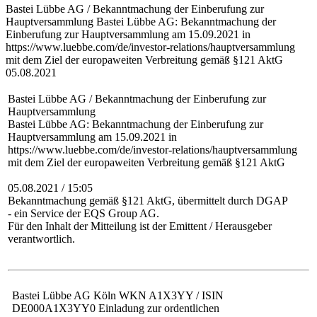
Bastei Lübbe AG / Bekanntmachung der Einberufung zur
Hauptversammlung Bastei Lübbe AG: Bekanntmachung der
Einberufung zur Hauptversammlung am 15.09.2021 in
https://www.luebbe.com/de/investor-relations/hauptversammlung
mit dem Ziel der europaweiten Verbreitung gemäß §121 AktG
05.08.2021
Bastei Lübbe AG / Bekanntmachung der Einberufung zur
Hauptversammlung
Bastei Lübbe AG: Bekanntmachung der Einberufung zur
Hauptversammlung am 15.09.2021 in
https://www.luebbe.com/de/investor-relations/hauptversammlung
mit dem Ziel der europaweiten Verbreitung gemäß §121 AktG
05.08.2021 / 15:05
Bekanntmachung gemäß §121 AktG, übermittelt durch DGAP
- ein Service der EQS Group AG.
Für den Inhalt der Mitteilung ist der Emittent / Herausgeber
verantwortlich.
Bastei Lübbe AG Köln WKN A1X3YY / ISIN
DE000A1X3YY0 Einladung zur ordentlichen