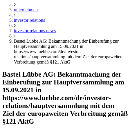
unternehmen
investor relations
investor relations news
Bastei Lübbe AG: Bekanntmachung der Einberufung zur
Hauptversammlung am 15.09.2021 in
https://www.luebbe.com/de/investor-
relations/hauptversammlung mit dem Ziel der europaweiten
Verbreitung gemäß §121 AktG
Bastei Lübbe AG: Bekanntmachung der
Einberufung zur Hauptversammlung am
15.09.2021 in
https://www.luebbe.com/de/investor-
relations/hauptversammlung mit dem
Ziel der europaweiten Verbreitung gemäß
§121 AktG