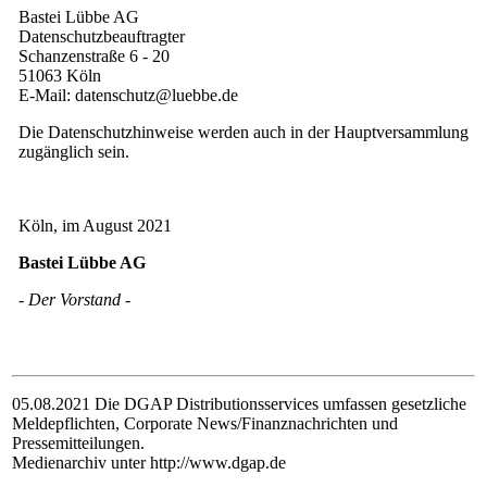
Bastei Lübbe AG
Datenschutzbeauftragter
Schanzenstraße 6 - 20
51063 Köln
E-Mail: datenschutz@luebbe.de
Die Datenschutzhinweise werden auch in der Hauptversammlung
zugänglich sein.
Köln, im August 2021
Bastei Lübbe AG
- Der Vorstand -
05.08.2021 Die DGAP Distributionsservices umfassen gesetzliche
Meldepflichten, Corporate News/Finanznachrichten und
Pressemitteilungen.
Medienarchiv unter http://www.dgap.de