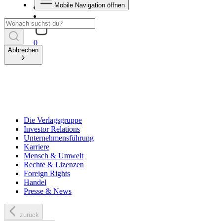
Mobile Navigation öffnen
0
Abbrechen
Die Verlagsgruppe
Investor Relations
Unternehmensführung
Karriere
Mensch & Umwelt
Rechte & Lizenzen
Foreign Rights
Handel
Presse & News
zurück