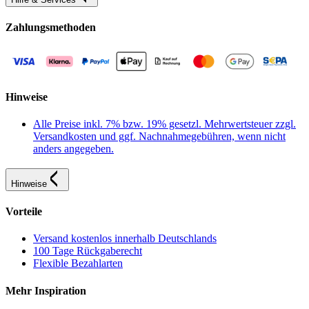
Zahlungsmethoden
Hinweise
Alle Preise inkl. 7% bzw. 19% gesetzl. Mehrwertsteuer zzgl.
Versandkosten und ggf. Nachnahmegebühren, wenn nicht
anders angegeben.
Hinweise
Vorteile
Versand kostenlos innerhalb Deutschlands
100 Tage Rückgaberecht
Flexible Bezahlarten
Mehr Inspiration