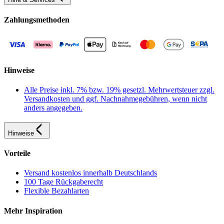
Zahlungsmethoden
Hinweise
Alle Preise inkl. 7% bzw. 19% gesetzl. Mehrwertsteuer zzgl.
Versandkosten und ggf. Nachnahmegebühren, wenn nicht
anders angegeben.
Hinweise
Vorteile
Versand kostenlos innerhalb Deutschlands
100 Tage Rückgaberecht
Flexible Bezahlarten
Mehr Inspiration