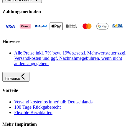
Zahlungsmethoden
Hinweise
Alle Preise inkl. 7% bzw. 19% gesetzl. Mehrwertsteuer zzgl.
Versandkosten und ggf. Nachnahmegebühren, wenn nicht
anders angegeben.
Hinweise
Vorteile
Versand kostenlos innerhalb Deutschlands
100 Tage Rückgaberecht
Flexible Bezahlarten
Mehr Inspiration