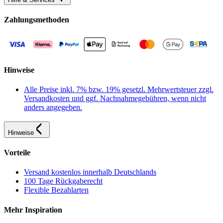
Zahlungsmethoden
Hinweise
Alle Preise inkl. 7% bzw. 19% gesetzl. Mehrwertsteuer zzgl.
Versandkosten und ggf. Nachnahmegebühren, wenn nicht
anders angegeben.
Hinweise
Vorteile
Versand kostenlos innerhalb Deutschlands
100 Tage Rückgaberecht
Flexible Bezahlarten
Mehr Inspiration