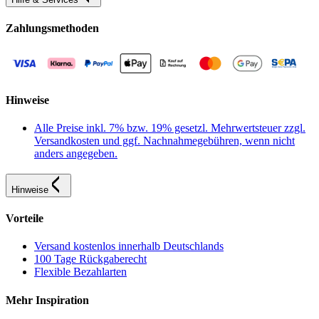
Zahlungsmethoden
Hinweise
Alle Preise inkl. 7% bzw. 19% gesetzl. Mehrwertsteuer zzgl.
Versandkosten und ggf. Nachnahmegebühren, wenn nicht
anders angegeben.
Hinweise
Vorteile
Versand kostenlos innerhalb Deutschlands
100 Tage Rückgaberecht
Flexible Bezahlarten
Mehr Inspiration