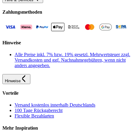
Zahlungsmethoden
Hinweise
Alle Preise inkl. 7% bzw. 19% gesetzl. Mehrwertsteuer zzgl.
Versandkosten und ggf. Nachnahmegebühren, wenn nicht
anders angegeben.
Hinweise
Vorteile
Versand kostenlos innerhalb Deutschlands
100 Tage Rückgaberecht
Flexible Bezahlarten
Mehr Inspiration