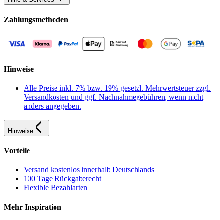
Zahlungsmethoden
Hinweise
Alle Preise inkl. 7% bzw. 19% gesetzl. Mehrwertsteuer zzgl.
Versandkosten und ggf. Nachnahmegebühren, wenn nicht
anders angegeben.
Hinweise
Vorteile
Versand kostenlos innerhalb Deutschlands
100 Tage Rückgaberecht
Flexible Bezahlarten
Mehr Inspiration