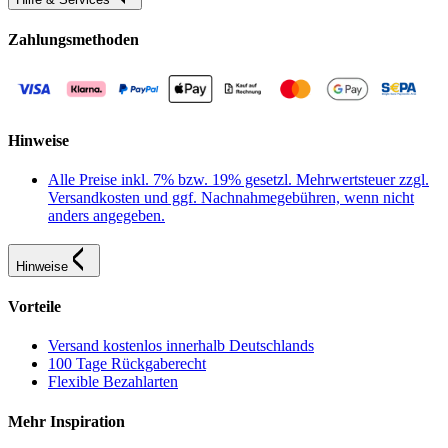
Zahlungsmethoden
Hinweise
Alle Preise inkl. 7% bzw. 19% gesetzl. Mehrwertsteuer zzgl.
Versandkosten und ggf. Nachnahmegebühren, wenn nicht
anders angegeben.
Hinweise
Vorteile
Versand kostenlos innerhalb Deutschlands
100 Tage Rückgaberecht
Flexible Bezahlarten
Mehr Inspiration