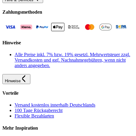
Zahlungsmethoden
Hinweise
Alle Preise inkl. 7% bzw. 19% gesetzl. Mehrwertsteuer zzgl.
Versandkosten und ggf. Nachnahmegebühren, wenn nicht
anders angegeben.
Hinweise
Vorteile
Versand kostenlos innerhalb Deutschlands
100 Tage Rückgaberecht
Flexible Bezahlarten
Mehr Inspiration