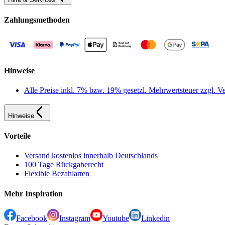
Zahlungsmethoden
Hinweise
Alle Preise inkl. 7% bzw. 19% gesetzl. Mehrwertsteuer zzgl.
Hinweise
Vorteile
Versand kostenlos innerhalb Deutschlands
100 Tage Rückgaberecht
Flexible Bezahlarten
Mehr Inspiration
Facebook
Instagram
Youtube
Linkedin