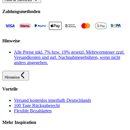
Zahlungsmethoden
Hinweise
Alle Preise inkl. 7% bzw. 19% gesetzl. Mehrwertsteuer zzgl.
Versandkosten und ggf. Nachnahmegebühren, wenn nicht
anders angegeben.
Hinweise
Vorteile
Versand kostenlos innerhalb Deutschlands
100 Tage Rückgaberecht
Flexible Bezahlarten
Mehr Inspiration