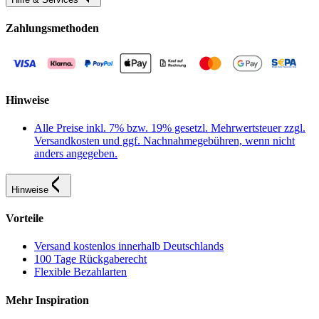
Zahlungsmethoden
Hinweise
Alle Preise inkl. 7% bzw. 19% gesetzl. Mehrwertsteuer zzgl.
Versandkosten und ggf. Nachnahmegebühren, wenn nicht
anders angegeben.
Hinweise
Vorteile
Versand kostenlos innerhalb Deutschlands
100 Tage Rückgaberecht
Flexible Bezahlarten
Mehr Inspiration