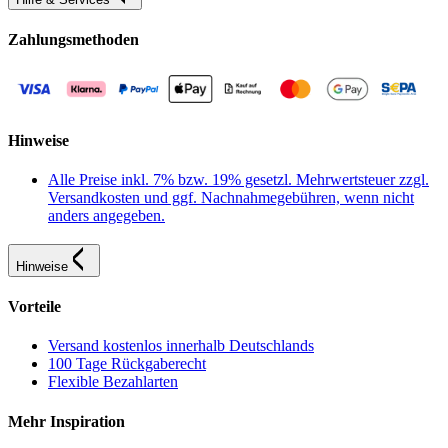
Zahlungsmethoden
Hinweise
Alle Preise inkl. 7% bzw. 19% gesetzl. Mehrwertsteuer zzgl.
Versandkosten und ggf. Nachnahmegebühren, wenn nicht
anders angegeben.
Hinweise
Vorteile
Versand kostenlos innerhalb Deutschlands
100 Tage Rückgaberecht
Flexible Bezahlarten
Mehr Inspiration