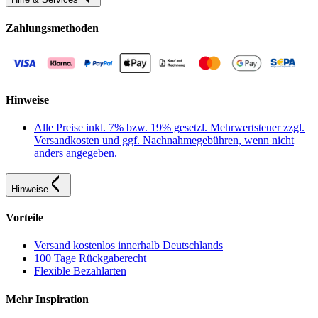
Zahlungsmethoden
Hinweise
Alle Preise inkl. 7% bzw. 19% gesetzl. Mehrwertsteuer zzgl.
Versandkosten und ggf. Nachnahmegebühren, wenn nicht
anders angegeben.
Hinweise
Vorteile
Versand kostenlos innerhalb Deutschlands
100 Tage Rückgaberecht
Flexible Bezahlarten
Mehr Inspiration