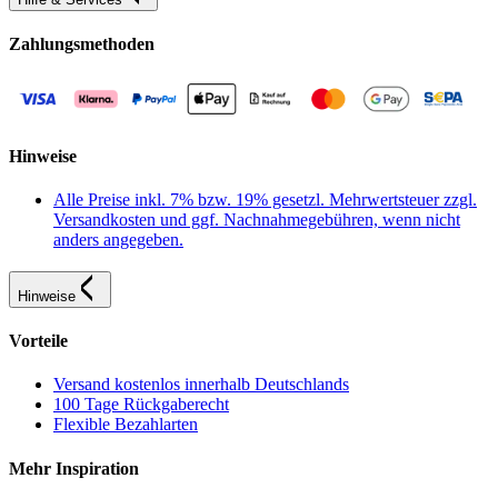
Zahlungsmethoden
Hinweise
Alle Preise inkl. 7% bzw. 19% gesetzl. Mehrwertsteuer zzgl.
Versandkosten und ggf. Nachnahmegebühren, wenn nicht
anders angegeben.
Hinweise
Vorteile
Versand kostenlos innerhalb Deutschlands
100 Tage Rückgaberecht
Flexible Bezahlarten
Mehr Inspiration