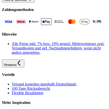
Zahlungsmethoden
Hinweise
Alle Preise inkl. 7% bzw. 19% gesetzl. Mehrwertsteuer zzgl.
Versandkosten und ggf. Nachnahmegebühren, wenn nicht
anders angegeben.
Hinweise
Vorteile
Versand kostenlos innerhalb Deutschlands
100 Tage Rückgaberecht
Flexible Bezahlarten
Mehr Inspiration