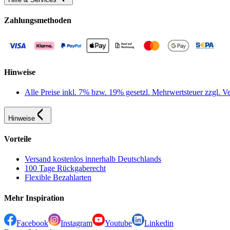
Zahlungsmethoden
Hinweise
Alle Preise inkl. 7% bzw. 19% gesetzl. Mehrwertsteuer zzgl.
Hinweise
Vorteile
Versand kostenlos innerhalb Deutschlands
100 Tage Rückgaberecht
Flexible Bezahlarten
Mehr Inspiration
Facebook
Instagram
Youtube
Linkedin