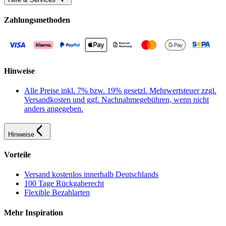
Zahlungsmethoden
Hinweise
Alle Preise inkl. 7% bzw. 19% gesetzl. Mehrwertsteuer zzgl.
Versandkosten und ggf. Nachnahmegebühren, wenn nicht
anders angegeben.
Hinweise
Vorteile
Versand kostenlos innerhalb Deutschlands
100 Tage Rückgaberecht
Flexible Bezahlarten
Mehr Inspiration