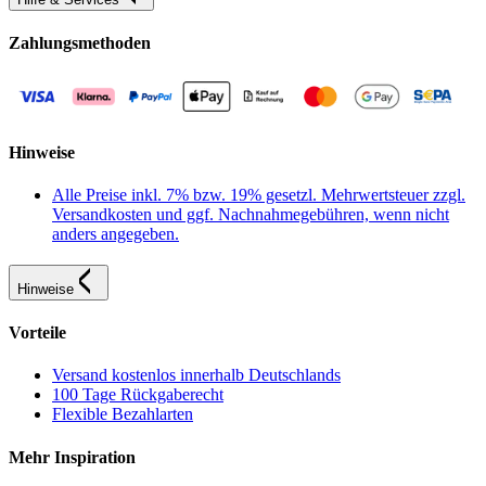
Zahlungsmethoden
Hinweise
Alle Preise inkl. 7% bzw. 19% gesetzl. Mehrwertsteuer zzgl.
Versandkosten und ggf. Nachnahmegebühren, wenn nicht
anders angegeben.
Hinweise
Vorteile
Versand kostenlos innerhalb Deutschlands
100 Tage Rückgaberecht
Flexible Bezahlarten
Mehr Inspiration