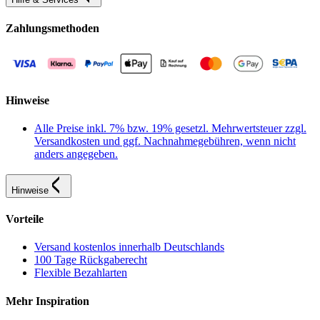
Zahlungsmethoden
Hinweise
Alle Preise inkl. 7% bzw. 19% gesetzl. Mehrwertsteuer zzgl.
Versandkosten und ggf. Nachnahmegebühren, wenn nicht
anders angegeben.
Hinweise
Vorteile
Versand kostenlos innerhalb Deutschlands
100 Tage Rückgaberecht
Flexible Bezahlarten
Mehr Inspiration