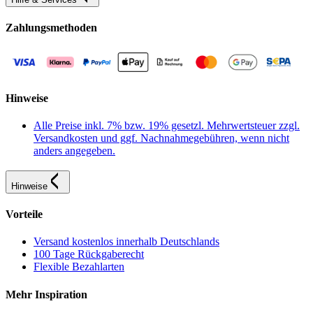
Zahlungsmethoden
Hinweise
Alle Preise inkl. 7% bzw. 19% gesetzl. Mehrwertsteuer zzgl.
Versandkosten und ggf. Nachnahmegebühren, wenn nicht
anders angegeben.
Hinweise
Vorteile
Versand kostenlos innerhalb Deutschlands
100 Tage Rückgaberecht
Flexible Bezahlarten
Mehr Inspiration