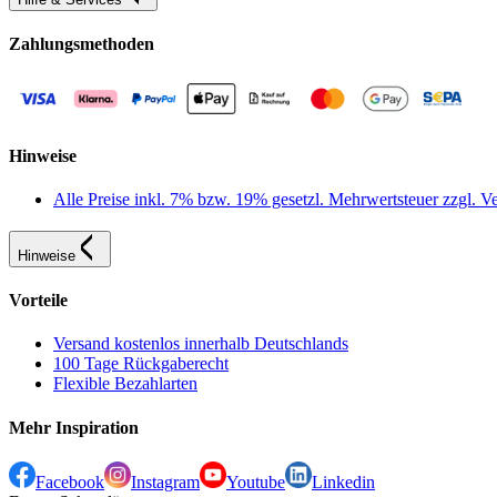
Zahlungsmethoden
Hinweise
Alle Preise inkl. 7% bzw. 19% gesetzl. Mehrwertsteuer zzgl.
Hinweise
Vorteile
Versand kostenlos innerhalb Deutschlands
100 Tage Rückgaberecht
Flexible Bezahlarten
Mehr Inspiration
Facebook
Instagram
Youtube
Linkedin