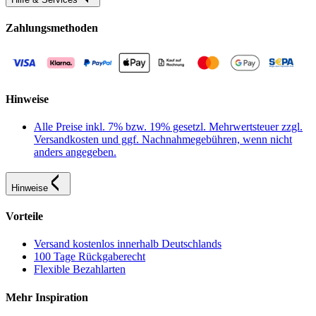
Zahlungsmethoden
Hinweise
Alle Preise inkl. 7% bzw. 19% gesetzl. Mehrwertsteuer zzgl.
Versandkosten und ggf. Nachnahmegebühren, wenn nicht
anders angegeben.
Hinweise
Vorteile
Versand kostenlos innerhalb Deutschlands
100 Tage Rückgaberecht
Flexible Bezahlarten
Mehr Inspiration