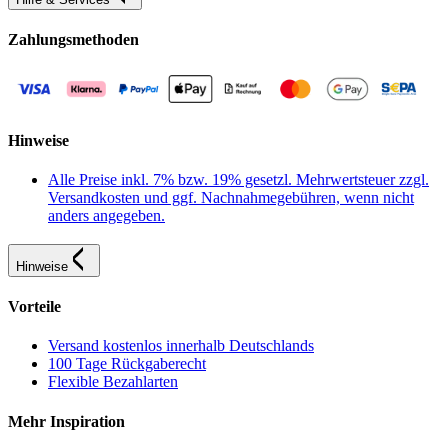
Zahlungsmethoden
Hinweise
Alle Preise inkl. 7% bzw. 19% gesetzl. Mehrwertsteuer zzgl.
Versandkosten und ggf. Nachnahmegebühren, wenn nicht
anders angegeben.
Hinweise
Vorteile
Versand kostenlos innerhalb Deutschlands
100 Tage Rückgaberecht
Flexible Bezahlarten
Mehr Inspiration