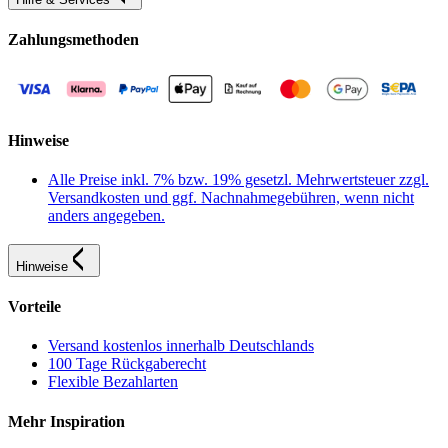
Zahlungsmethoden
Hinweise
Alle Preise inkl. 7% bzw. 19% gesetzl. Mehrwertsteuer zzgl.
Versandkosten und ggf. Nachnahmegebühren, wenn nicht
anders angegeben.
Hinweise
Vorteile
Versand kostenlos innerhalb Deutschlands
100 Tage Rückgaberecht
Flexible Bezahlarten
Mehr Inspiration