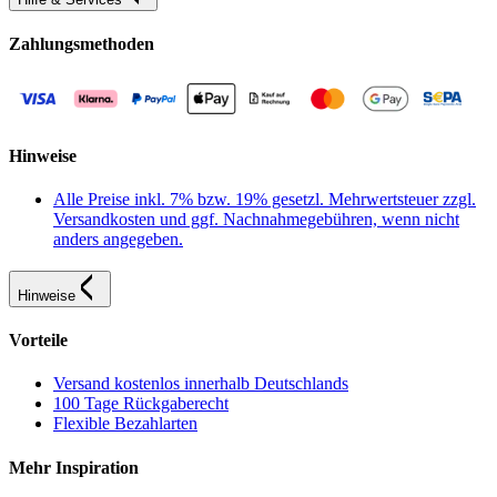
Zahlungsmethoden
Hinweise
Alle Preise inkl. 7% bzw. 19% gesetzl. Mehrwertsteuer zzgl.
Versandkosten und ggf. Nachnahmegebühren, wenn nicht
anders angegeben.
Hinweise
Vorteile
Versand kostenlos innerhalb Deutschlands
100 Tage Rückgaberecht
Flexible Bezahlarten
Mehr Inspiration