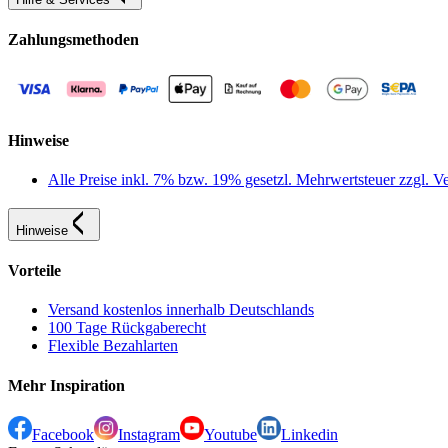
Zahlungsmethoden
Hinweise
Alle Preise inkl. 7% bzw. 19% gesetzl. Mehrwertsteuer zzgl.
Hinweise
Vorteile
Versand kostenlos innerhalb Deutschlands
100 Tage Rückgaberecht
Flexible Bezahlarten
Mehr Inspiration
Facebook
Instagram
Youtube
Linkedin