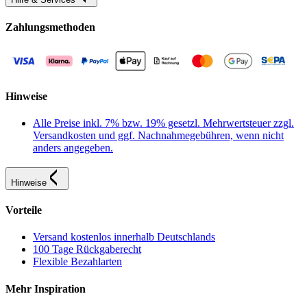
Zahlungsmethoden
Hinweise
Alle Preise inkl. 7% bzw. 19% gesetzl. Mehrwertsteuer zzgl.
Versandkosten und ggf. Nachnahmegebühren, wenn nicht
anders angegeben.
Hinweise
Vorteile
Versand kostenlos innerhalb Deutschlands
100 Tage Rückgaberecht
Flexible Bezahlarten
Mehr Inspiration