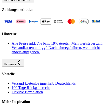
Zahlungsmethoden
Hinweise
Alle Preise inkl. 7% bzw. 19% gesetzl. Mehrwertsteuer zzgl.
Versandkosten und ggf. Nachnahmegebühren, wenn nicht
anders angegeben.
Hinweise
Vorteile
Versand kostenlos innerhalb Deutschlands
100 Tage Rückgaberecht
Flexible Bezahlarten
Mehr Inspiration