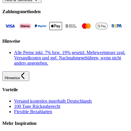
Zahlungsmethoden
Hinweise
Alle Preise inkl. 7% bzw. 19% gesetzl. Mehrwertsteuer zzgl.
Versandkosten und ggf. Nachnahmegebühren, wenn nicht
anders angegeben.
Hinweise
Vorteile
Versand kostenlos innerhalb Deutschlands
100 Tage Rückgaberecht
Flexible Bezahlarten
Mehr Inspiration