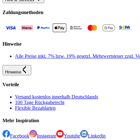
Zahlungsmethoden
Hinweise
Alle Preise inkl. 7% bzw. 19% gesetzl. Mehrwertsteuer zzgl.
Hinweise
Vorteile
Versand kostenlos innerhalb Deutschlands
100 Tage Rückgaberecht
Flexible Bezahlarten
Mehr Inspiration
Facebook
Instagram
Youtube
Linkedin