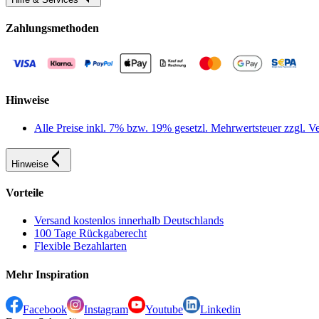
Zahlungsmethoden
Hinweise
Alle Preise inkl. 7% bzw. 19% gesetzl. Mehrwertsteuer zzgl.
Hinweise
Vorteile
Versand kostenlos innerhalb Deutschlands
100 Tage Rückgaberecht
Flexible Bezahlarten
Mehr Inspiration
Facebook
Instagram
Youtube
Linkedin