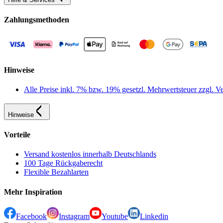
Zahlungsmethoden
Hinweise
Alle Preise inkl. 7% bzw. 19% gesetzl. Mehrwertsteuer zzgl.
Hinweise
Vorteile
Versand kostenlos innerhalb Deutschlands
100 Tage Rückgaberecht
Flexible Bezahlarten
Mehr Inspiration
Facebook
Instagram
Youtube
Linkedin