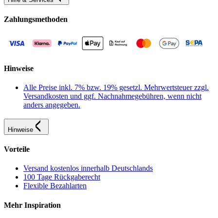
Zahlungsmethoden
Hinweise
Alle Preise inkl. 7% bzw. 19% gesetzl. Mehrwertsteuer zzgl.
Versandkosten und ggf. Nachnahmegebühren, wenn nicht
anders angegeben.
Hinweise
Vorteile
Versand kostenlos innerhalb Deutschlands
100 Tage Rückgaberecht
Flexible Bezahlarten
Mehr Inspiration