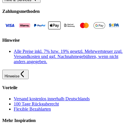
Zahlungsmethoden
Hinweise
Alle Preise inkl. 7% bzw. 19% gesetzl. Mehrwertsteuer zzgl.
Versandkosten und ggf. Nachnahmegebühren, wenn nicht
anders angegeben.
Hinweise
Vorteile
Versand kostenlos innerhalb Deutschlands
100 Tage Rückgaberecht
Flexible Bezahlarten
Mehr Inspiration