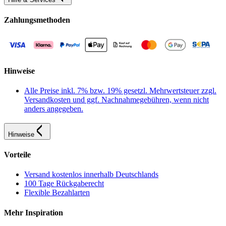
Zahlungsmethoden
Hinweise
Alle Preise inkl. 7% bzw. 19% gesetzl. Mehrwertsteuer zzgl.
Versandkosten und ggf. Nachnahmegebühren, wenn nicht
anders angegeben.
Hinweise
Vorteile
Versand kostenlos innerhalb Deutschlands
100 Tage Rückgaberecht
Flexible Bezahlarten
Mehr Inspiration