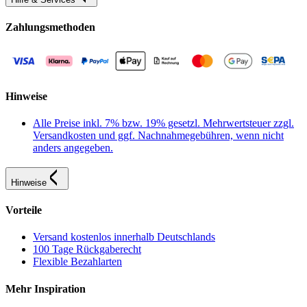
Zahlungsmethoden
Hinweise
Alle Preise inkl. 7% bzw. 19% gesetzl. Mehrwertsteuer zzgl.
Versandkosten und ggf. Nachnahmegebühren, wenn nicht
anders angegeben.
Hinweise
Vorteile
Versand kostenlos innerhalb Deutschlands
100 Tage Rückgaberecht
Flexible Bezahlarten
Mehr Inspiration