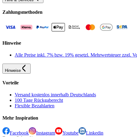
Zahlungsmethoden
Hinweise
Alle Preise inkl. 7% bzw. 19% gesetzl. Mehrwertsteuer zzgl.
Hinweise
Vorteile
Versand kostenlos innerhalb Deutschlands
100 Tage Rückgaberecht
Flexible Bezahlarten
Mehr Inspiration
Facebook
Instagram
Youtube
Linkedin