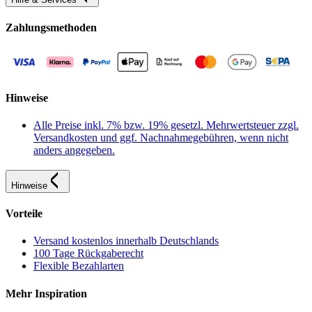
Zahlungsmethoden
Hinweise
Alle Preise inkl. 7% bzw. 19% gesetzl. Mehrwertsteuer zzgl.
Versandkosten und ggf. Nachnahmegebühren, wenn nicht
anders angegeben.
Hinweise
Vorteile
Versand kostenlos innerhalb Deutschlands
100 Tage Rückgaberecht
Flexible Bezahlarten
Mehr Inspiration