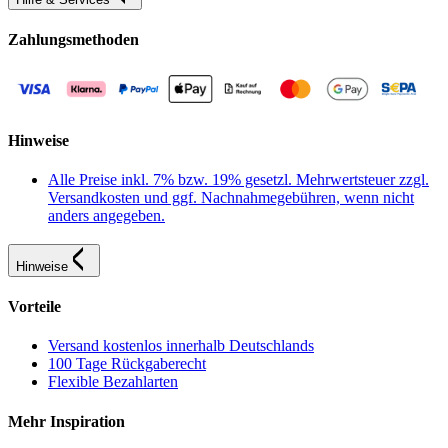
Zahlungsmethoden
Hinweise
Alle Preise inkl. 7% bzw. 19% gesetzl. Mehrwertsteuer zzgl.
Versandkosten und ggf. Nachnahmegebühren, wenn nicht
anders angegeben.
Hinweise
Vorteile
Versand kostenlos innerhalb Deutschlands
100 Tage Rückgaberecht
Flexible Bezahlarten
Mehr Inspiration