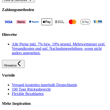
Zahlungsmethoden
Hinweise
Alle Preise inkl. 7% bzw. 19% gesetzl. Mehrwertsteuer zzgl.
Versandkosten und ggf. Nachnahmegebühren, wenn nicht
anders angegeben.
Hinweise
Vorteile
Versand kostenlos innerhalb Deutschlands
100 Tage Rückgaberecht
Flexible Bezahlarten
Mehr Inspiration