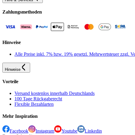
Zahlungsmethoden
Hinweise
Alle Preise inkl. 7% bzw. 19% gesetzl. Mehrwertsteuer zzgl.
Hinweise
Vorteile
Versand kostenlos innerhalb Deutschlands
100 Tage Rückgaberecht
Flexible Bezahlarten
Mehr Inspiration
Facebook
Instagram
Youtube
Linkedin