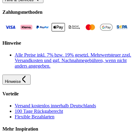
Zahlungsmethoden
Hinweise
Alle Preise inkl. 7% bzw. 19% gesetzl. Mehrwertsteuer zzgl.
Versandkosten und ggf. Nachnahmegebühren, wenn nicht
anders angegeben.
Hinweise
Vorteile
Versand kostenlos innerhalb Deutschlands
100 Tage Rückgaberecht
Flexible Bezahlarten
Mehr Inspiration